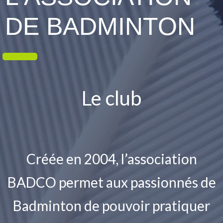
DE BADMINTON
Le club
Créée en 2004, l’association
BADCO permet aux passionnés de
Badminton de pouvoir pratiquer