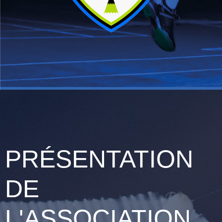
PRÉSENTATION
DE
L'ASSOCIATION