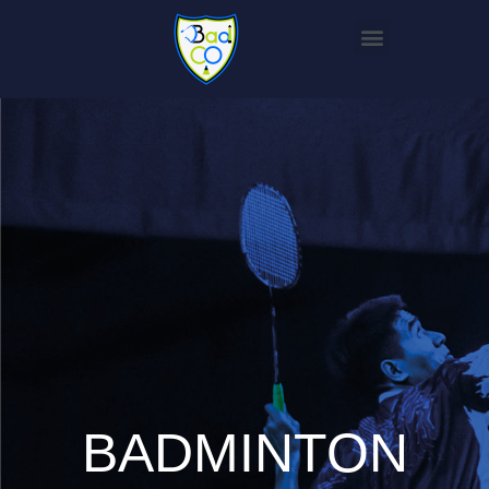
BADMINTON