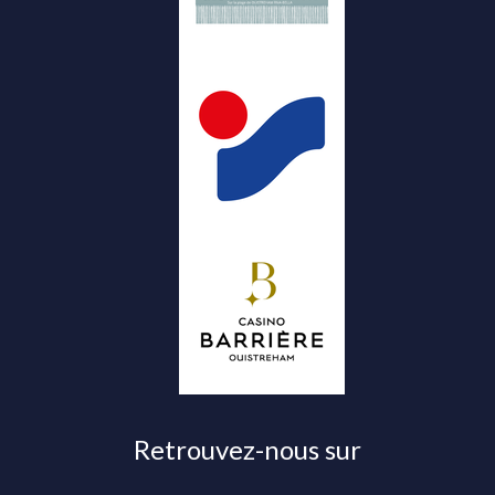
Retrouvez-nous sur