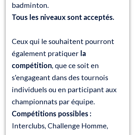
badminton.
Tous les niveaux sont acceptés.
Ceux qui le souhaitent pourront
également pratiquer
la
compétition
, que ce soit en
s’engageant dans des tournois
individuels ou en participant aux
championnats par équipe.
Compétitions possibles :
Interclubs, Challenge Homme,