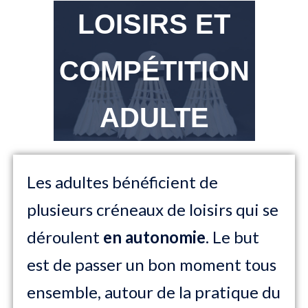
LOISIRS ET
COMPÉTITION
ADULTE
Les adultes bénéficient de
plusieurs créneaux de loisirs qui se
déroulent
en autonomie
. Le but
est de passer un bon moment tous
ensemble, autour de la pratique du