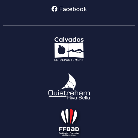
Facebook