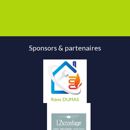
Sponsors & partenaires