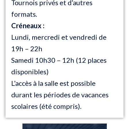
Tournois privés et d’autres
formats.
Créneaux :
Lundi, mercredi et vendredi de
19h – 22h
Samedi 10h30 – 12h (12 places
disponibles)
L’accès à la salle est possible
durant les périodes de vacances
scolaires (été compris).