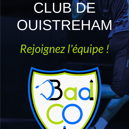
CLUB DE
OUISTREHAM
Rejoignez l'équipe !