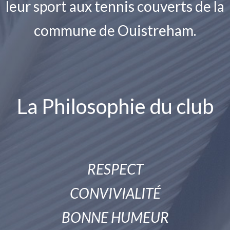
leur sport aux tennis couverts de la
commune de Ouistreham.
La Philosophie du club
RESPECT
CONVIVIALITÉ
BONNE HUMEUR