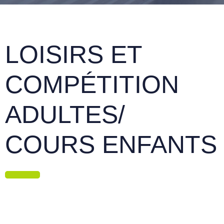
LOISIRS ET
COMPÉTITION
ADULTES/
COURS ENFANTS