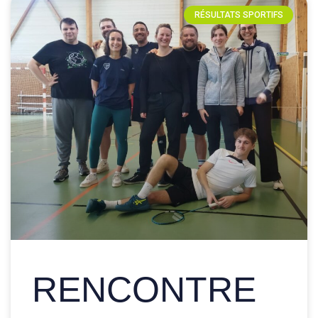
RÉSULTATS SPORTIFS
RENCONTRE