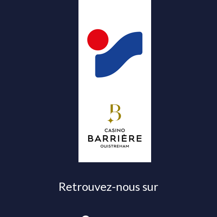
Retrouvez-nous sur