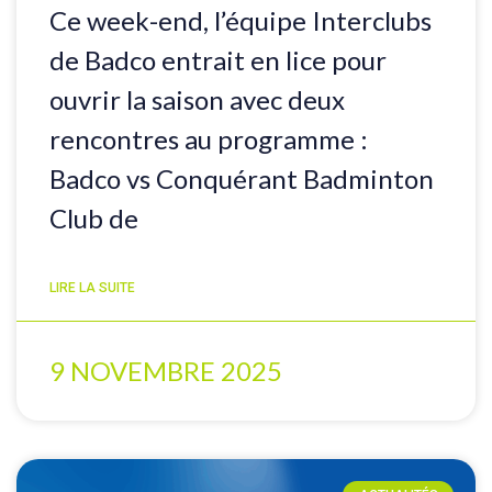
Ce week-end, l’équipe Interclubs
de Badco entrait en lice pour
ouvrir la saison avec deux
rencontres au programme :
Badco vs Conquérant Badminton
Club de
LIRE LA SUITE
9 NOVEMBRE 2025