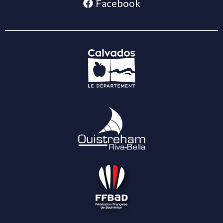
Facebook