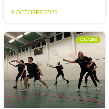
9 OCTOBRE 2025
ACTUALITÉS