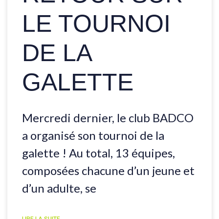
LE TOURNOI
DE LA
GALETTE
Mercredi dernier, le club BADCO
a organisé son tournoi de la
galette ! Au total, 13 équipes,
composées chacune d’un jeune et
d’un adulte, se