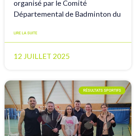
organisé par le Comité
Départemental de Badminton du
LIRE LA SUITE
12 JUILLET 2025
RÉSULTATS SPORTIFS