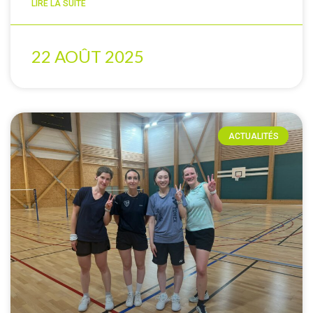
LIRE LA SUITE
22 AOÛT 2025
ACTUALITÉS