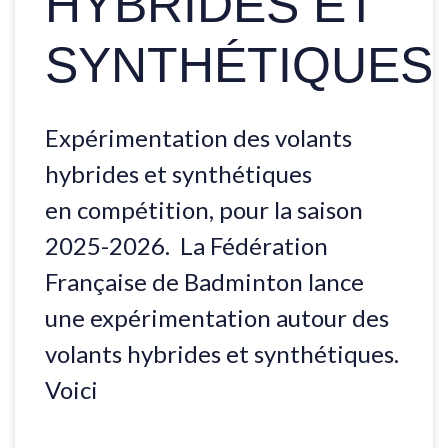
HYBRIDES ET
SYNTHÉTIQUES
Expérimentation des volants
hybrides et synthétiques
en compétition, pour la saison
2025-2026. La Fédération
Française de Badminton lance
une expérimentation autour des
volants hybrides et synthétiques.
Voici