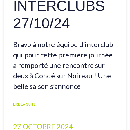
INTERCLUBS
27/10/24
Bravo à notre équipe d’interclub
qui pour cette première journée
a remporté une rencontre sur
deux à Condé sur Noireau ! Une
belle saison s’annonce
LIRE LA SUITE
27 OCTOBRE 2024