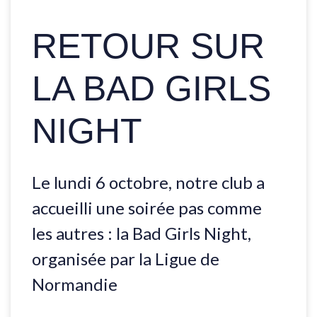
RETOUR SUR
LA BAD GIRLS
NIGHT
Le lundi 6 octobre, notre club a
accueilli une soirée pas comme
les autres : la Bad Girls Night,
organisée par la Ligue de
Normandie