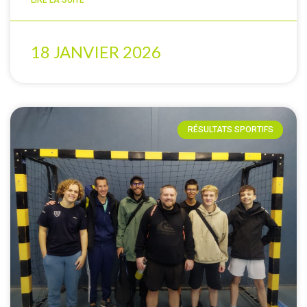
LIRE LA SUITE
18 JANVIER 2026
RÉSULTATS SPORTIFS