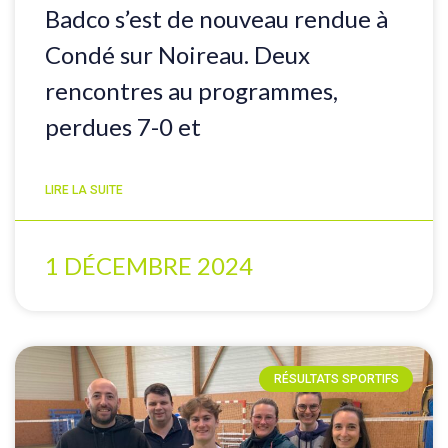
Badco s’est de nouveau rendue à
Condé sur Noireau. Deux
rencontres au programmes,
perdues 7-0 et
LIRE LA SUITE
1 DÉCEMBRE 2024
RÉSULTATS SPORTIFS