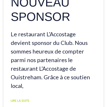
NOUVEAU
SPONSOR
Le restaurant L’Accostage
devient sponsor du Club. Nous
sommes heureux de compter
parmi nos partenaires le
restaurant L’Accostage de
Ouistreham. Grâce à ce soutien
local,
LIRE LA SUITE