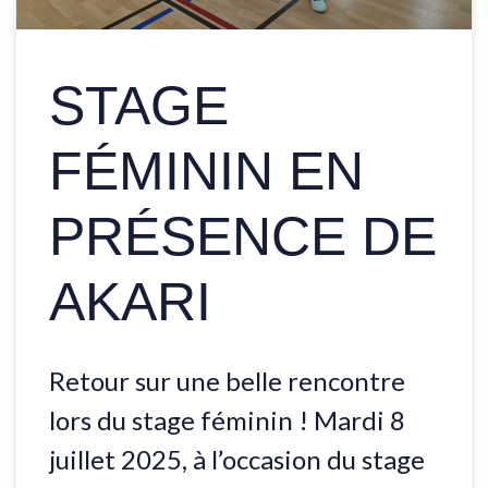
STAGE
FÉMININ EN
PRÉSENCE DE
AKARI
Retour sur une belle rencontre
lors du stage féminin ! Mardi 8
juillet 2025, à l’occasion du stage