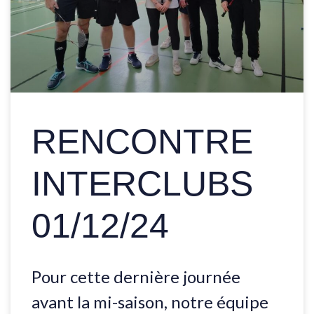
RENCONTRE
INTERCLUBS
01/12/24
Pour cette dernière journée
avant la mi-saison, notre équipe