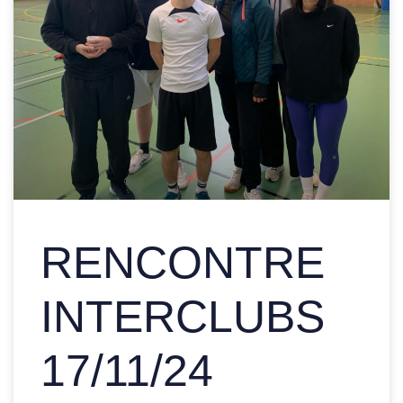
RENCONTRE
INTERCLUBS
17/11/24