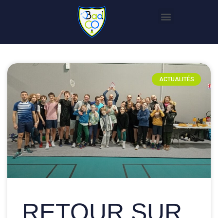
ACTUALITÉS
RETOUR SUR