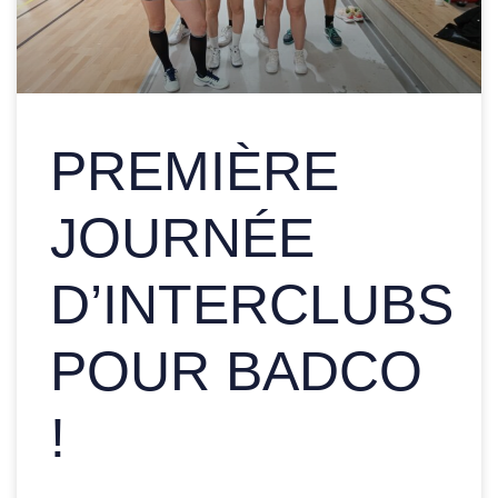
PREMIÈRE
JOURNÉE
D’INTERCLUBS
POUR BADCO
!