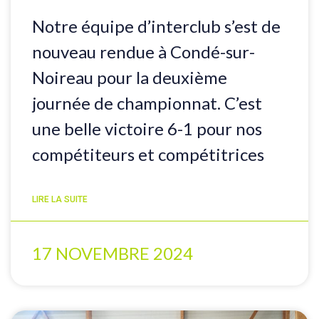
Notre équipe d’interclub s’est de
nouveau rendue à Condé-sur-
Noireau pour la deuxième
journée de championnat. C’est
une belle victoire 6-1 pour nos
compétiteurs et compétitrices
LIRE LA SUITE
17 NOVEMBRE 2024