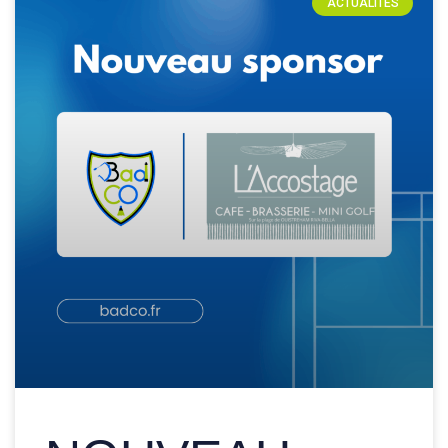
ACTUALITÉS