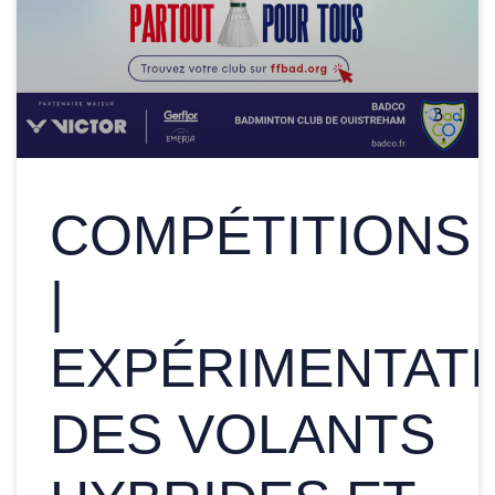
COMPÉTITIONS
|
EXPÉRIMENTAT
DES VOLANTS