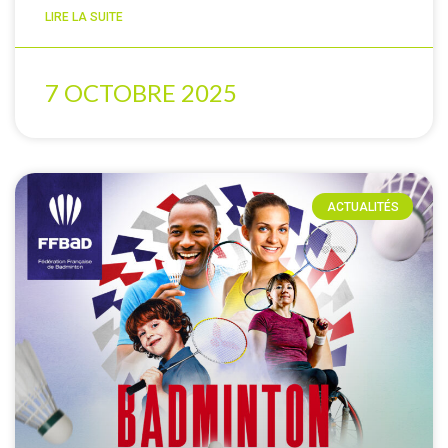
LIRE LA SUITE
7 OCTOBRE 2025
ACTUALITÉS