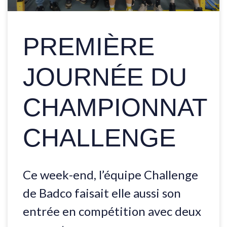
PREMIÈRE
JOURNÉE DU
CHAMPIONNAT
CHALLENGE
Ce week-end, l’équipe Challenge
de Badco faisait elle aussi son
entrée en compétition avec deux