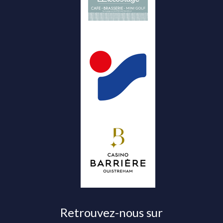
Retrouvez-nous sur