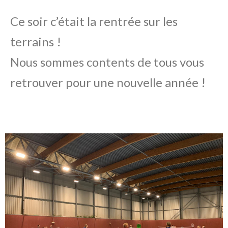
Ce soir c’était la rentrée sur les
terrains !
Nous sommes contents de tous vous
retrouver pour une nouvelle année !