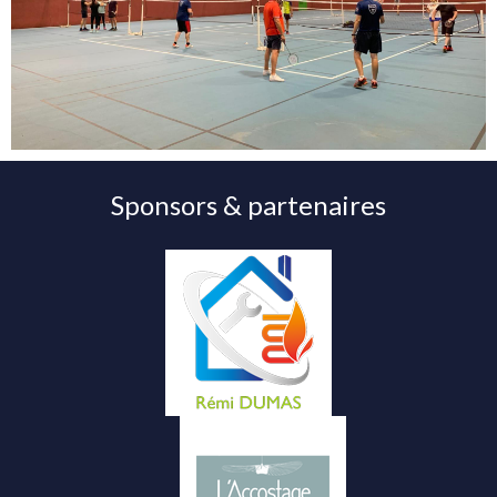
Sponsors & partenaires