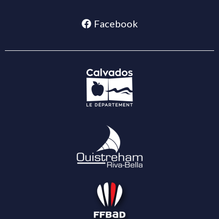
Facebook