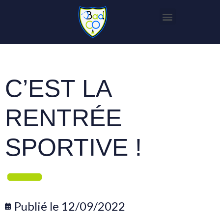
C’EST LA
RENTRÉE
SPORTIVE !
Publié le
12/09/2022