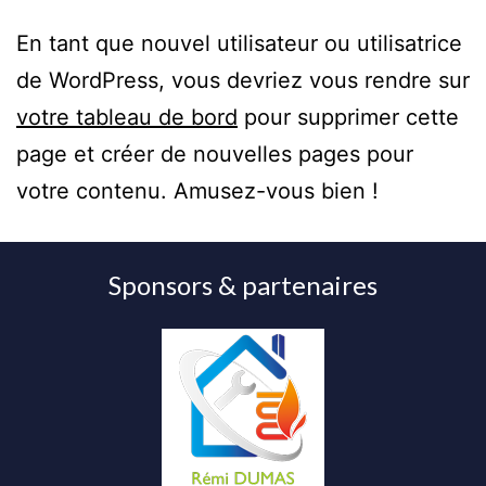
En tant que nouvel utilisateur ou utilisatrice
de WordPress, vous devriez vous rendre sur
votre tableau de bord
pour supprimer cette
page et créer de nouvelles pages pour
votre contenu. Amusez-vous bien !
Sponsors & partenaires