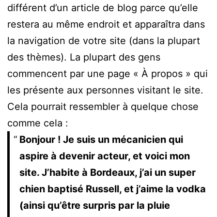
différent d’un article de blog parce qu’elle
restera au même endroit et apparaîtra dans
la navigation de votre site (dans la plupart
des thèmes). La plupart des gens
commencent par une page « À propos » qui
les présente aux personnes visitant le site.
Cela pourrait ressembler à quelque chose
comme cela :
Bonjour ! Je suis un mécanicien qui
aspire à devenir acteur, et voici mon
site. J’habite à Bordeaux, j’ai un super
chien baptisé Russell, et j’aime la vodka
(ainsi qu’être surpris par la pluie