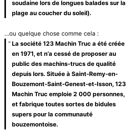
soudaine lors de longues balades sur la
plage au coucher du soleil).
…ou quelque chose comme cela :
La société 123 Machin Truc a été créée
en 1971, et n’a cessé de proposer au
public des machins-trucs de qualité
depuis lors. Située à Saint-Remy-en-
Bouzemont-Saint-Genest-et-Isson, 123
Machin Truc emploie 2 000 personnes,
et fabrique toutes sortes de bidules
supers pour la communauté
bouzemontoise.