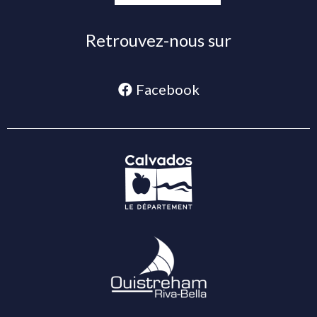
Retrouvez-nous sur
Facebook