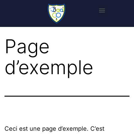
Page
d’exemple
Ceci est une page d’exemple. C’est