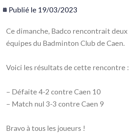
Publié le
19/03/2023
Ce dimanche, Badco rencontrait deux
équipes du Badminton Club de Caen.
Voici les résultats de cette rencontre :
– Défaite 4-2 contre Caen 10
– Match nul 3-3 contre Caen 9
Bravo à tous les joueurs !