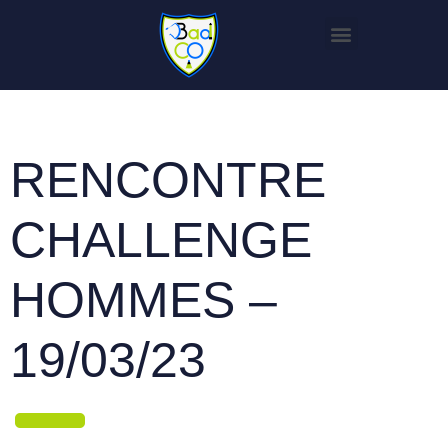
RENCONTRE
CHALLENGE
HOMMES –
19/03/23