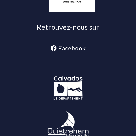
Retrouvez-nous sur
Facebook