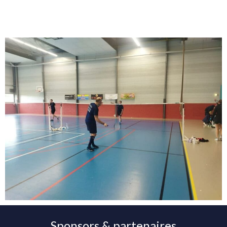
Sponsors & partenaires