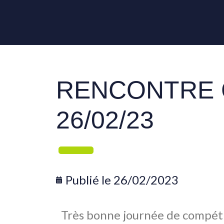
RENCONTRE 
26/02/23
Publié le
26/02/2023
Très bonne journée de compéti