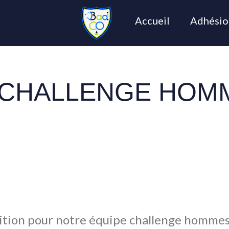
Accueil
Adhésio
CHALLENGE HOMM
tion pour notre équipe challenge hommes a