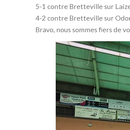
5-1 contre Bretteville sur Laiz
4-2 contre Bretteville sur Odo
Bravo, nous sommes fiers de vo