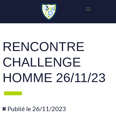
RENCONTRE
CHALLENGE
HOMME 26/11/23
Publié le
26/11/2023