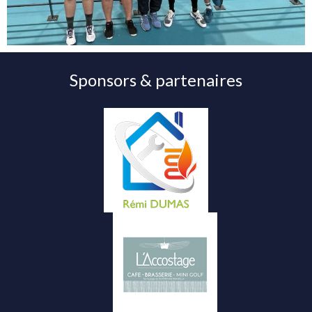
Sponsors & partenaires