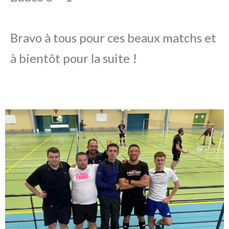
Bravo à tous pour ces beaux matchs et
à bientôt pour la suite !