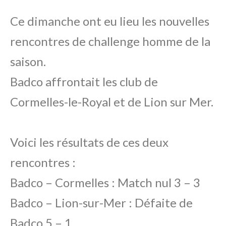
Ce dimanche ont eu lieu les nouvelles
rencontres de challenge homme de la
saison.
Badco affrontait les club de
Cormelles-le-Royal et de Lion sur Mer.
Voici les résultats de ces deux
rencontres :
Badco – Cormelles : Match nul 3 – 3
Badco – Lion-sur-Mer :
Défaite de
Badco 5 – 1