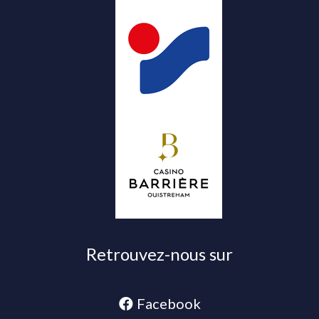
Retrouvez-nous sur
Facebook